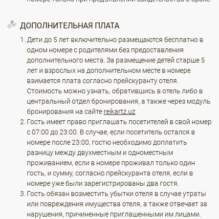
ДОПОЛНИТЕЛЬНАЯ ПЛАТА
Дети до 5 лет включительно размещаются бесплатно в
одном номере с родителями без предоставления
дополнительного места. За размещение детей старше 5
лет и взрослых на дополнительном месте в номере
взимается плата согласно прейскуранту отеля.
Стоимость можно узнать, обратившись в отель либо в
центральный отдел бронирования, а также через модуль
бронирования на сайте
reikartz.uz
Гость имеет право приглашать посетителей в свой номер
с 07:00 до 23:00. В случае, если посетитель остался в
номере после 23:00, гостю необходимо доплатить
разницу между двухместным и одноместным
проживанием, если в номере проживал только один
гость, и сумму, согласно прейскуранта отеля, если в
номере уже были зарегистрированы два гостя.
Гость обязан возместить убытки отеля в случае утраты
или повреждения имущества отеля, а также отвечает за
нарушения, причиненные приглашенными им лицами.