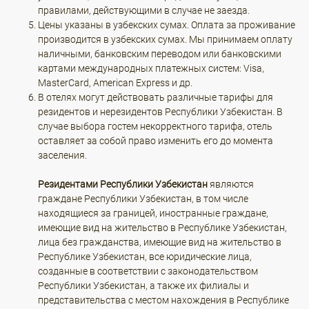
правилами, действующими в случае не заезда.
Цены указаны в узбекских сумах. Оплата за проживание
производится в узбекских сумах. Мы принимаем оплату
наличными, банковским переводом или банковскими
картами международных платежных систем: Visa,
MasterCard, American Express и др.
В отелях могут действовать различные тарифы для
резидентов и нерезидентов Республики Узбекистан. В
случае выбора гостем некорректного тарифа, отель
оставляет за собой право изменить его до момента
заселения.
Резидентами Республики Узбекистан
являются
граждане Республики Узбекистан, в том числе
находящиеся за границей, иностранные граждане,
имеющие вид на жительство в Республике Узбекистан,
лица без гражданства, имеющие вид на жительство в
Республике Узбекистан, все юридические лица,
созданные в соответствии с законодательством
Республики Узбекистан, а также их филиалы и
представительства с местом нахождения в Республике