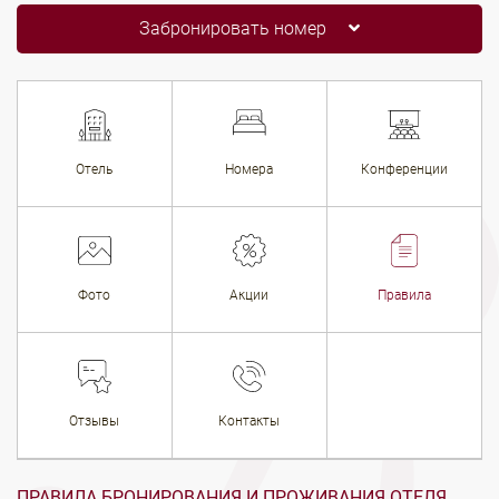
Забронировать номер
Отель
Номера
Конференции
Фото
Акции
Правила
Отзывы
Контакты
ПРАВИЛА БРОНИРОВАНИЯ И ПРОЖИВАНИЯ ОТЕЛЯ