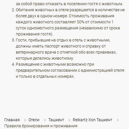
за собой право отказать в поселении гостя с животным.
Обитание животных в отеле разрешается в количестве не
более двух в одном номере. Стоимость проживания
каждого животного составляет 50% от стоимости 1
суток одноместного размещения (независимо от срока
проживания гостя).
Гости, прибывшие на отдых в отель с животными,
должны иметь паспорт животного и справку от
ветеринарного врача с отметкой обо всех прививках,
которые делались животному.
Размещение с животными возможно при
предварительном согласовании с администрацией отеля
и только в отдельных номерах.
Главная
Отели
Ташкент
Reikartz Xon Ташкент
Правила бронирования и проживания