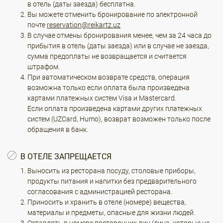
в отель (даты заезда) бесплатна.
Вы можете отменить бронирование по электронной
почте
reservation@reikartz.uz
В случае отмены бронирования менее, чем за 24 часа до
прибытия в отель (даты заезда) или в случае не заезда,
сумма предоплаты не возвращается и считается
штрафом.
При автоматическом возврате средств, операция
возможна только если оплата была произведена
картами платежных систем Visa и Mastercard.
Если оплата произведена картами других платежных
систем (UZCard, Humo), возврат возможен только после
обращения в банк.
В ОТЕЛЕ ЗАПРЕЩАЕТСЯ
Выносить из ресторана посуду, столовые приборы,
продукты питания и напитки без предварительного
согласования с администрацией ресторана.
Приносить и хранить в отеле (номере) вещества,
материалы и предметы, опасные для жизни людей.