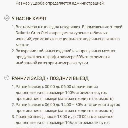
Размер ущерба определяется администрацией.
У НАС НЕ КУРЯТ
Все номера в отеле для некурящих. В помещениях отелей
Reikartz Grup Otel запрещается курение табачных
изделий, кроме как в специально отведенных для этого
местах.
За курение табачных изделий в запрещенных местах
предусмотрен штраф в размере 50% от стоимости
выбранной категории номера за сутки.
РАННИЙ ЗАЕЗД / ПОЗДНИЙ ВЫЕЗД
Ранний заезд с 00:00 до 06:00 оплачивается
дополнительно в размере 100% стоимости суток
проживания в номере (завтрак входит в стоимость).
Ранний заезд с 06:00 до 14:00 – 50% от стоимости суток
проживания в номере (завтрак входит в стоимость).
Поздний выезд после 13:00 и до 23:00 оплачивается
дополнительно в размере 10% от стоимости суток