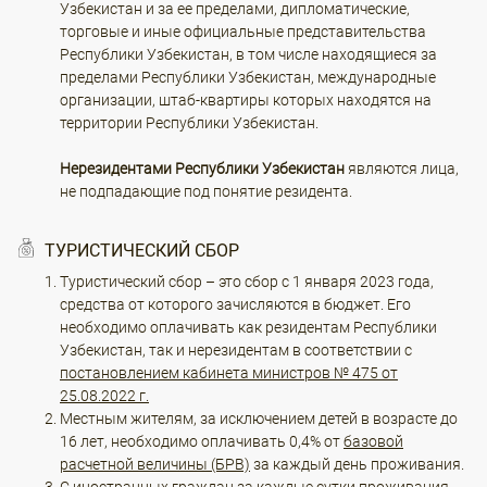
Узбекистан и за ее пределами, дипломатические,
торговые и иные официальные представительства
Республики Узбекистан, в том числе находящиеся за
пределами Республики Узбекистан, международные
организации, штаб-квартиры которых находятся на
территории Республики Узбекистан.
Нерезидентами Республики Узбекистан
являются лица,
не подпадающие под понятие резидента.
ТУРИСТИЧЕСКИЙ СБОР
Туристический сбор – это сбор с 1 января 2023 года,
средства от которого зачисляются в бюджет. Его
необходимо оплачивать как резидентам Республики
Узбекистан, так и нерезидентам в соответствии с
постановлением кабинета министров № 475 от
25.08.2022 г.
Местным жителям, за исключением детей в возрасте до
16 лет, необходимо оплачивать 0,4% от
базовой
расчетной величины (БРВ)
за каждый день проживания.