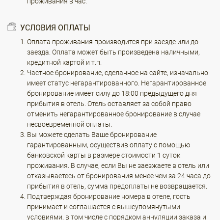
проживания в час.
УСЛОВИЯ ОПЛАТЫ
Оплата проживания производится при заезде или до
заезда. Оплата может быть произведена наличными,
кредитной картой и т.п.
Частное бронирование, сделанное на сайте, изначально
имеет статус негарантированного. Негарантированное
бронирование имеет силу до 18:00 предыдущего дня
прибытия в отель. Отель оставляет за собой право
отменить негарантированное бронирование в случае
несвоевременной оплаты.
Вы можете сделать Ваше бронирование
гарантированным, осуществив оплату с помощью
банковской карты в размере стоимости 1 суток
проживания. В случае, если Вы не заезжаете в отель или
отказываетесь от бронирования менее чем за 24 часа до
прибытия в отель, сумма предоплаты не возвращается.
Подтверждая бронирование номера в отеле, гость
принимает и соглашается с вышеупомянутыми
условиями, в том числе с порядком аннуляции заказа и