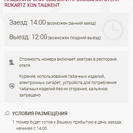
REIKARTZ XON ТАШКЕНТ
Заезд: 14:00
(возможен ранний заезд)
Выезд: 12:00
(возможен поздний выезд)
Стоимость номера включает завтрак в ресторане
отеля
Курение, использование табачных изделий,
электронных сигарет, устройств для потребления
табачных изделий без их сгорания, кальянов
запрещено
УСЛОВИЯ РАЗМЕЩЕНИЯ
Номер будет готов к Вашему прибытию в день заезда,
начиная с 14:00.