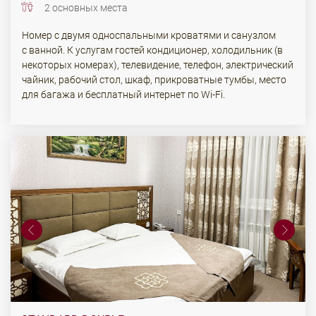
2 основных места
Номер с двумя односпальными кроватями и санузлом
с ванной. К услугам гостей кондиционер, холодильник (в
некоторых номерах), телевидение, телефон, электрический
чайник, рабочий стол, шкаф, прикроватные тумбы, место
для багажа и бесплатный интернет по Wi-Fi.