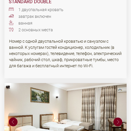
STANDARD DOUBLE
1 двуспальная кровать
завтрак включен
ванная
2 основных места
Номер с одной двуспальной кроватью и санузлом с
ванной. К услугам гостей кондиционер, холодильник (в
некоторых номерах), телевидение, телефон, электрический
чайник, рабочий стол, шкаф, прикроватные тумбы, место
для багажа и бесплатный интернет по Wi-Fi.