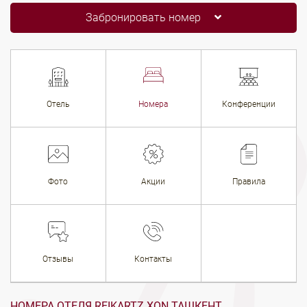
Забронировать номер
Отель
Номера
Конференции
Фото
Акции
Правила
Отзывы
Контакты
НОМЕРА ОТЕЛЯ REIKARTZ XON ТАШКЕНТ