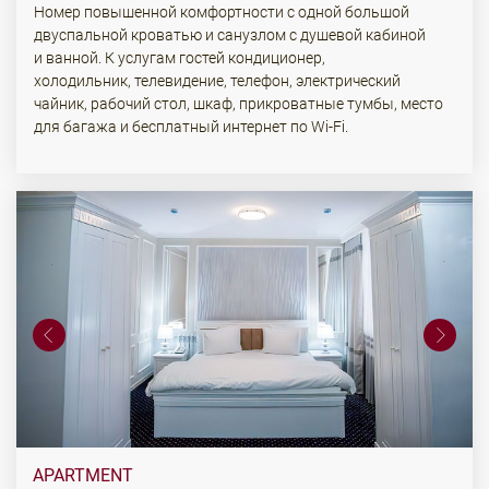
Номер повышенной комфортности с одной большой
двуспальной кроватью и санузлом с душевой кабиной
и ванной. К услугам гостей кондиционер,
холодильник, телевидение, телефон, электрический
чайник, рабочий стол, шкаф, прикроватные тумбы, место
для багажа и бесплатный интернет по Wi-Fi.
APARTMENT