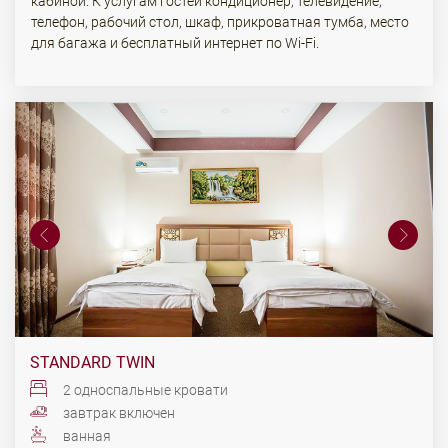
кабиной. К услугам гостей кондиционер, телевидение,
телефон, рабочий стол, шкаф, прикроватная тумба, место
для багажа и бесплатный интернет по Wi-Fi.
STANDARD TWIN
2 односпальные кровати
завтрак включен
ванная