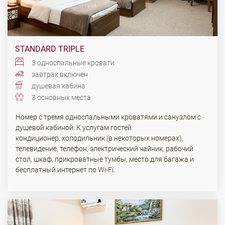
STANDARD TRIPLE
3 односпальные кровати
завтрак включен
душевая кабина
3 основных места
Номер с тремя односпальными кроватями и санузлом с
душевой кабиной. К услугам гостей
кондиционер, холодильник (в некоторых номерах),
телевидение, телефон, электрический чайник, рабочий
стол, шкаф, прикроватные тумбы, место для багажа и
бесплатный интернет по Wi-Fi.