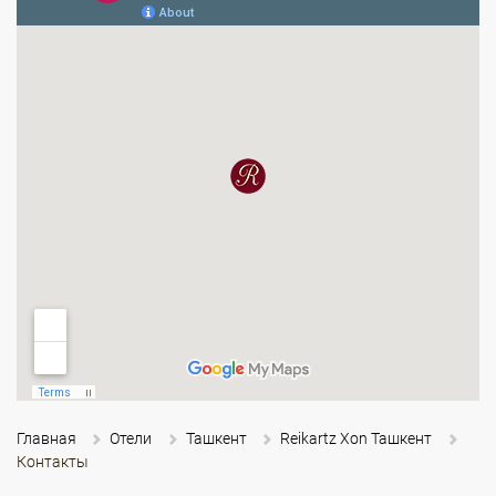
Главная
Отели
Ташкент
Reikartz Xon Ташкент
Контакты