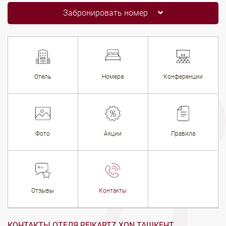
Забронировать номер
Отель
Номера
Конференции
Фото
Акции
Правила
Отзывы
Контакты
КОНТАКТЫ ОТЕЛЯ REIKARTZ XON ТАШКЕНТ