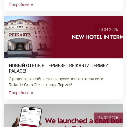
»
Подробнее
20.04.2026
НОВЫЙ ОТЕЛЬ В ТЕРМЕЗЕ - REIKARTZ TERMEZ
PALACE!
С радостью сообщаем о запуске нового отеля сети
Reikartz Grup Otel в городе Термез!
»
Подробнее
14.01.2026