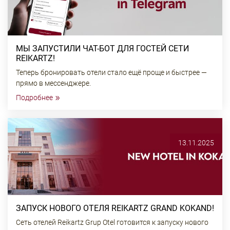
МЫ ЗАПУСТИЛИ ЧАТ-БОТ ДЛЯ ГОСТЕЙ СЕТИ
REIKARTZ!
Теперь бронировать отели стало ещё проще и быстрее —
прямо в мессенджере.
»
Подробнее
13.11.2025
ЗАПУСК НОВОГО ОТЕЛЯ REIKARTZ GRAND KOKAND!
Сеть отелей Reikartz Grup Otel готовится к запуску нового