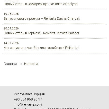
Новый отель в Самарканде - Reikartz Afrosiyob
19.05.2026
Запуск нового проекта – Reikartz Dacha Charvak
20.04.2026
Новый отель в Термезе - Reikartz Termez Palace!
14.01.2026
Мы запустили чат-бот для гостей сети Reikartz!
Главная
Новости
Республика Турция
+90 554 968 20 17
info@reikartz.com