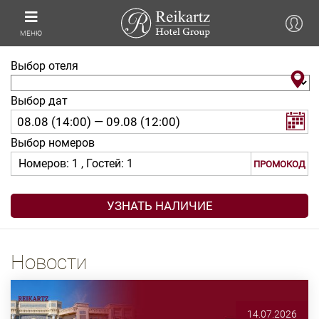
МЕНЮ
Выбор отеля
Выбор дат
Выбор номеров
Номеров:
1
, Гостей:
1
ПРОМОКОД
Новости
14.07.2026