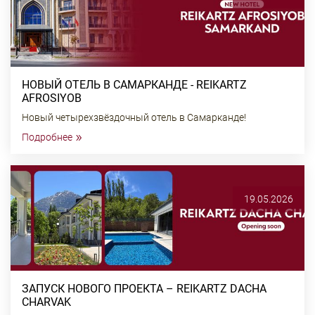
НОВЫЙ ОТЕЛЬ В САМАРКАНДЕ - REIKARTZ
AFROSIYOB
Новый четырехзвёздочный отель в Самарканде!
»
Подробнее
19.05.2026
ЗАПУСК НОВОГО ПРОЕКТА – REIKARTZ DACHA
CHARVAK