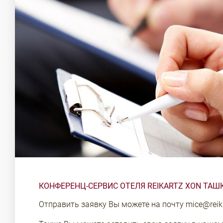
КОНФЕРЕНЦ-СЕРВИС ОТЕЛЯ REIKARTZ XON ТАШ
Отправить заявку Вы можете на почту
mice@reik