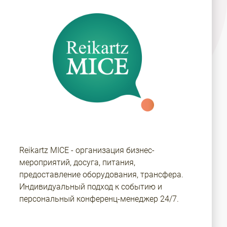
Reikartz MICE - организация бизнес-
мероприятий, досуга, питания,
предоставление оборудования, трансфера.
Индивидуальный подход к событию и
персональный конференц-менеджер 24/7.