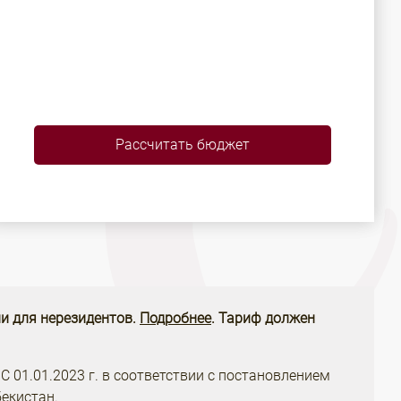
Рассчитать бюджет
и для нерезидентов.
Подробнее
. Тариф должен
 С 01.01.2023 г. в соответствии с постановлением
екистан.