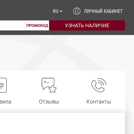
RU
ЛИЧНЫЙ КАБИНЕТ
ПРОМОКОД
вила
Отзывы
Контакты