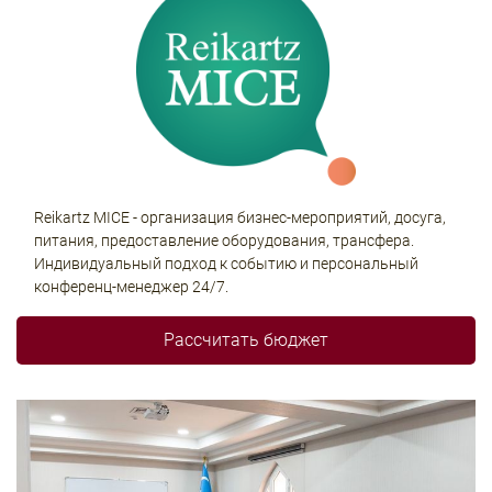
Reikartz MICE - организация бизнес-мероприятий, досуга,
питания, предоставление оборудования, трансфера.
Индивидуальный подход к событию и персональный
конференц-менеджер 24/7.
Рассчитать бюджет