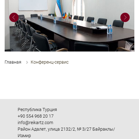
Главная
Конференц-сервис
Республика Турция
+90 554 968 20 17
info@reikartz.com
Район Адалет, улица 2132/2, № 3/27 Байраклы/
Измир