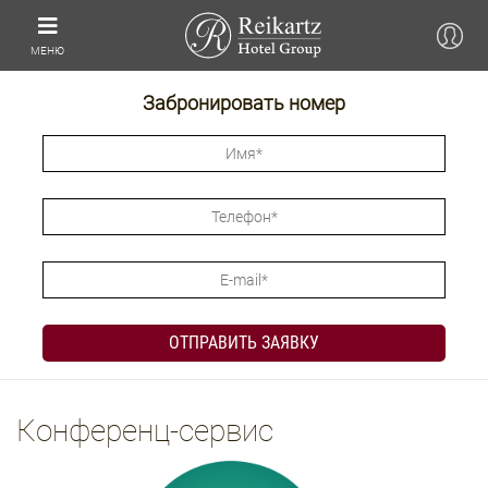
МЕНЮ
Забронировать номер
Конференц-сервис