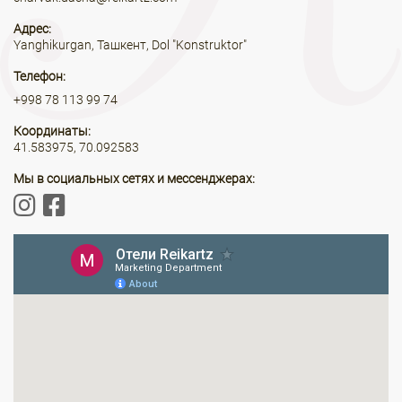
Адрес:
Yanghikurgan, Ташкент, Dol "Konstruktor"
Телефон:
+998 78 113 99 74
Координаты:
41.583975, 70.092583
Мы в социальных сетях и мессенджерах: