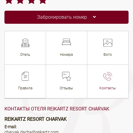
Забронировать номер
Отель
Номера
Фото
Правила
Отзывы
Контакты
КОНТАКТЫ ОТЕЛЯ REIKARTZ RESORT CHARVAK
REIKARTZ RESORT CHARVAK
E-mail:
charvak.dacha@reikartz.com