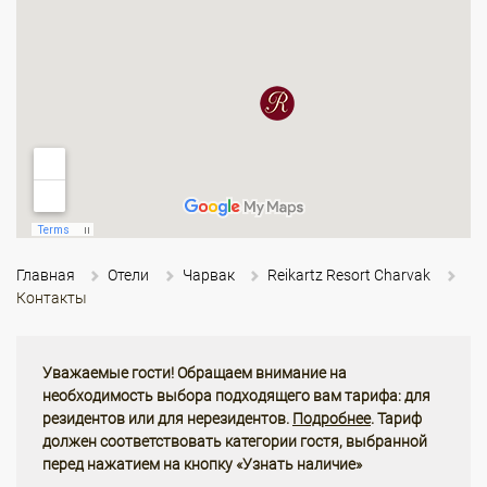
Главная
Отели
Чарвак
Reikartz Resort Charvak
Контакты
Уважаемые гости! Обращаем внимание на
необходимость выбора подходящего вам тарифа: для
резидентов или для нерезидентов.
Подробнее
. Тариф
должен соответствовать категории гостя, выбранной
перед нажатием на кнопку «Узнать наличие»