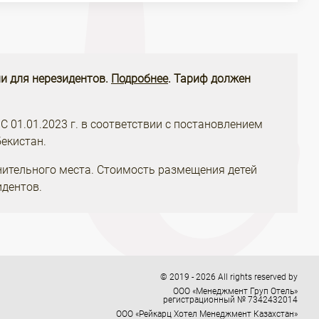
и для нерезидентов.
Подробнее
. Тариф должен
 С 01.01.2023 г. в соответствии с постановлением
екистан.
нительного места. Стоимость размещения детей
идентов.
© 2019 - 2026 All rights reserved by
ООО «Менеджмент Груп Отель»
регистрационный № 7342432014
ООО «Рейкарц Хотел Менеджмент Казахстан»