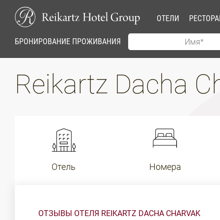
ОТЕЛИ
РЕСТОР
БРОНИРОВАНИЕ ПРОЖИВАНИЯ
Reikartz Dacha C
Отель
Номера
ОТЗЫВЫ ОТЕЛЯ REIKARTZ DACHA CHARVAK