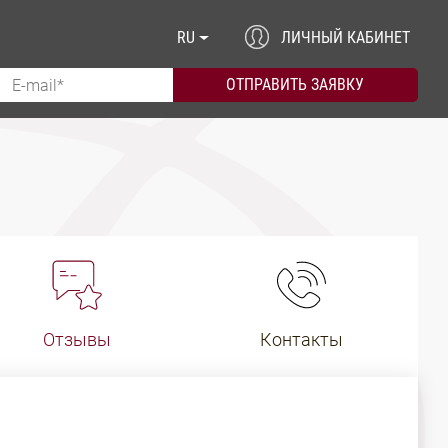
RU
ЛИЧНЫЙ КАБИНЕТ
Отзывы
Контакты