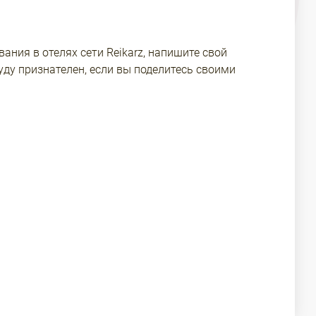
ания в отелях сети Reikarz, напишите свой
уду признателен, если вы поделитесь своими