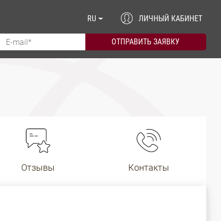
RU
ЛИЧНЫЙ КАБИНЕТ
Отзывы
Контакты