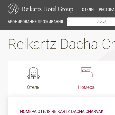
ОТЕЛИ
РЕСТОР
БРОНИРОВАНИЕ ПРОЖИВАНИЯ
Reikartz Dacha C
Отель
Номера
НОМЕРА ОТЕЛЯ REIKARTZ DACHA CHARVAK