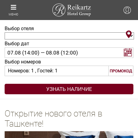
МЕНЮ
Выбор отеля
Выбор дат
Выбор номеров
Номеров:
1
, Гостей:
1
ПРОМОКОД
Открытие нового отеля в
Ташкенте!