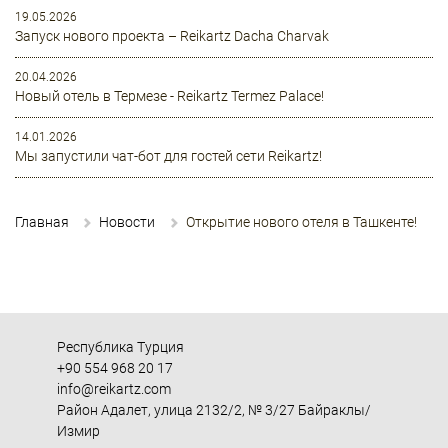
19.05.2026
Запуск нового проекта – Reikartz Dacha Charvak
20.04.2026
Новый отель в Термезе - Reikartz Termez Palace!
14.01.2026
Мы запустили чат-бот для гостей сети Reikartz!
Главная
Новости
Открытие нового отеля в Ташкенте!
Республика Турция
+90 554 968 20 17
info@reikartz.com
Район Адалет, улица 2132/2, № 3/27 Байраклы/
Измир