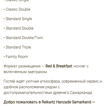
• Classic Double
• Standard Single
• Standard Double
• Standard Double/Twin
• Standard Triple
• Family Room
Формат размещения —
Bed & Breakfast
: ночлег с
включённым завтраком.
Гостей ждёт уютная атмосфера, современный сервис и
удобное расположение рядом с
достопримечательностями древнего Самарканда.
Добро пожаловать в Reikartz Hanzade Samarkand —