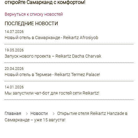
откройте Самарканд с комфортом!
Вернуться к списку новостей
ПОСЛЕДНИЕ НОВОСТИ
14.07.2026
Новый отель в Самарканде - Reikartz Afrosiyob
19.05.2026
Запуск нового проекта – Reikartz Dacha Charvak
20.04.2026
Новый отель в Термезе - Reikartz Termez Palace!
14.01.2026
Мы запустили чат-бот для гостей сети Reikartz!
Главная
Новости
Открытие отеля Reikartz Hanzade в
Самарканде – уже 15 августа!