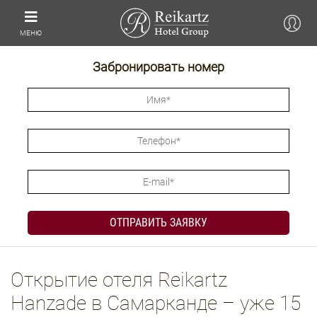
МЕНЮ
Забронировать номер
Открытие отеля Reikartz
Hanzade в Самарканде – уже 15