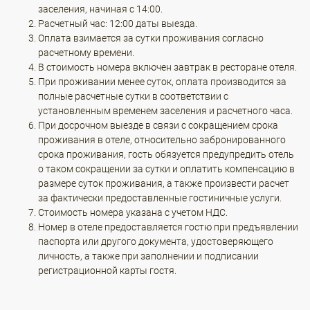
заселения, начиная с 14:00.
Расчетный час: 12:00 даты выезда.
Оплата взимается за сутки проживания согласно
расчетному времени.
В стоимость номера включен завтрак в ресторане отеля.
При проживании менее суток, оплата производится за
полные расчетные сутки в соответствии с
установленным временем заселения и расчетного часа.
При досрочном выезде в связи с сокращением срока
проживания в отеле, относительно забронированного
срока проживания, гость обязуется предупредить отель
о таком сокращении за сутки и оплатить компенсацию в
размере суток проживания, а также произвести расчет
за фактически предоставленные гостиничные услуги.
Стоимость номера указана с учетом НДС.
Номер в отеле предоставляется гостю при предъявлении
паспорта или другого документа, удостоверяющего
личность, а также при заполнении и подписании
регистрационной карты гостя.