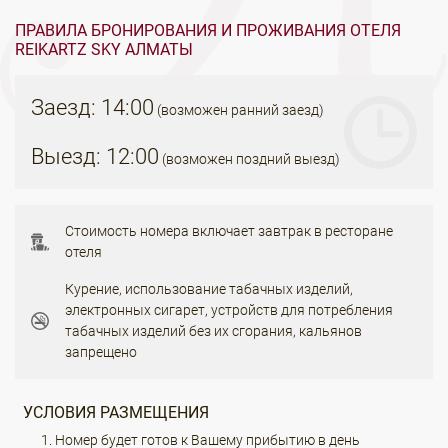
ПРАВИЛА БРОНИРОВАНИЯ И ПРОЖИВАНИЯ ОТЕЛЯ
REIKARTZ SKY АЛМАТЫ
Заезд: 14:00
(возможен ранний заезд)
Выезд: 12:00
(возможен поздний выезд)
Стоимость номера включает завтрак в ресторане
отеля
Курение, использование табачных изделий,
электронных сигарет, устройств для потребления
табачных изделий без их сгорания, кальянов
запрещено
УСЛОВИЯ РАЗМЕЩЕНИЯ
Номер будет готов к Вашему прибытию в день