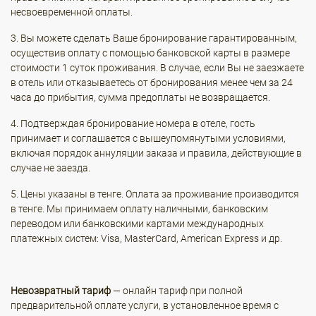
несвоевременной оплаты.
3. Вы можете сделать Ваше бронирование гарантированным,
осуществив оплату с помощью банковской карты в размере
стоимости 1 суток проживания. В случае, если Вы не заезжаете
в отель или отказываетесь от бронирования менее чем за 24
часа до прибытия, сумма предоплаты не возвращается.
4. Подтверждая бронирование номера в отеле, гость
принимает и соглашается с вышеупомянутыми условиями,
включая порядок аннуляции заказа и правила, действующие в
случае не заезда.
5. Цены указаны в тенге. Оплата за проживание производится
в тенге. Мы принимаем оплату наличными, банковским
переводом или банковскими картами международных
платежных систем: Visa, MasterCard, American Express и др.
Невозвратный тариф
— онлайн тариф при полной
предварительной оплате услуги, в установленное время с