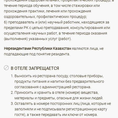
прохождения оздоровительных, профилактических процедур, в
течение периода обучения, в том числе стажировки или
прохождения практики, лечения или прохождения
оздоровительных, профилактических процедур;
6) преподаватель и (или) научный работник, находящиеся за
пределами РК с целью преподавания, консультирования или
осуществления научных работ, в течение периода оказания
(выполнения) указанных услуг (работ).
Нерезидентами Республики Казахстан
являются лица, не
подпадающие под понятие резидента.
В ОТЕЛЕ ЗАПРЕЩАЕТСЯ
Выносить из ресторана посуду, столовые приборы,
продукты питания и напитки без предварительного
согласования с администрацией ресторана.
Приносить и хранить в отеле (номере) вещества,
материалы и предметы, опасные для жизни людей.
Оставлять в номере посторонних лиц (лица, которые не
заполняли и не подписывали регистрационную карту
гостя), а также передавать им ключи от номера.