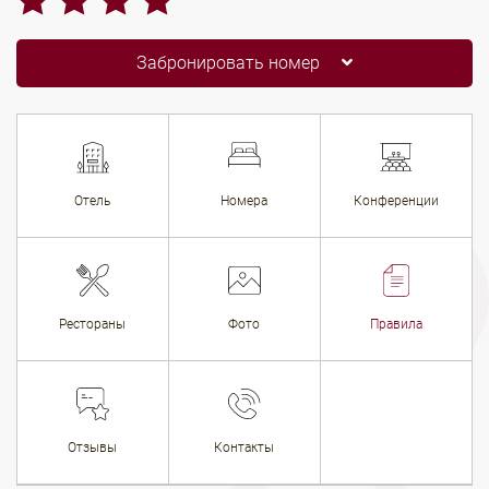
Забронировать номер
Отель
Номера
Конференции
Рестораны
Фото
Правила
Отзывы
Контакты