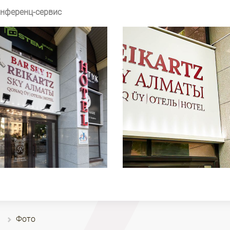
нференц-сервис
Фото