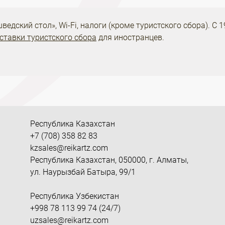
ведский стол», Wi-Fi, налоги (кроме туристского сбора). С 
ставки туристского сбора
для иностранцев.
Республика Казахстан
+7 (708) 358 82 83
kzsales@reikartz.com
Республика Казахстан, 050000, г. Алматы,
ул. Наурызбай Батыра, 99/1
Республика Узбекистан
+998 78 113 99 74 (24/7)
uzsales@reikartz.com