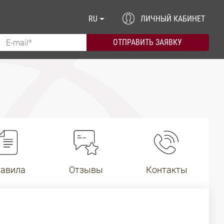
RU
ЛИЧНЫЙ КАБИНЕТ
авила
Отзывы
Контакты