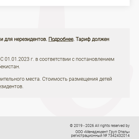
и для нерезидентов.
Подробнее
. Тариф должен
 С 01.01.2023 г. в соответствии с постановлением
екистан.
нительного места. Стоимость размещения детей
езидентов.
© 2019 - 2026 All rights reserved by
ООО «Менеджмент Груп Отель»
регистрационный № 7342432014