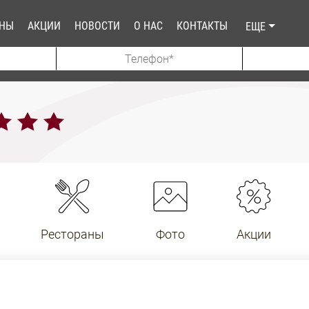
АНЫ
АКЦИИ
НОВОСТИ
О НАС
КОНТАКТЫ
ЕЩЕ
Рестораны
Фото
Акции