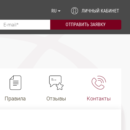
RU
ЛИЧНЫЙ КАБИНЕТ
Правила
Отзывы
Контакты