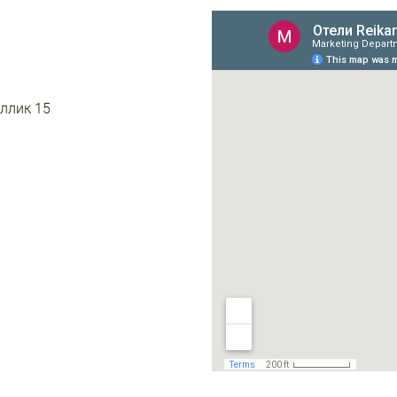
иллик 15