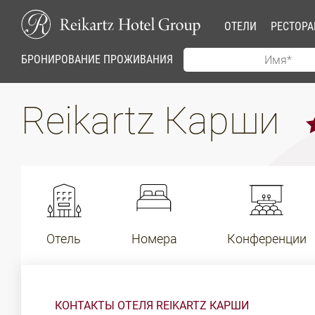
ОТЕЛИ
РЕСТОР
БРОНИРОВАНИЕ ПРОЖИВАНИЯ
Reikartz Карши
Отель
Номера
Конференции
КОНТАКТЫ ОТЕЛЯ REIKARTZ КАРШИ