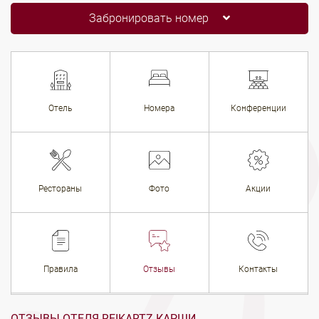
Забронировать номер
Отель
Номера
Конференции
Рестораны
Фото
Акции
Правила
Отзывы
Контакты
ОТЗЫВЫ ОТЕЛЯ REIKARTZ КАРШИ