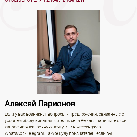
Алексей Ларионов
Если у вас возникнут вопросы и предложения, связанные с
уровнем обслуживания в отелях сети Reikarz, напишите свой
запрос на электронную почту или в мессенджер
WhatsApp/Telegram. Также буду признателен, если вы