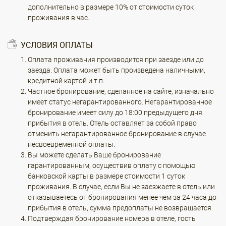
дополнительно в размере 10% от стоимости суток
проживания в час.
УСЛОВИЯ ОПЛАТЫ
Оплата проживания производится при заезде или до
заезда. Оплата может быть произведена наличными,
кредитной картой и т.п.
Частное бронирование, сделанное на сайте, изначально
имеет статус негарантированного. Негарантированное
бронирование имеет силу до 18:00 предыдущего дня
прибытия в отель. Отель оставляет за собой право
отменить негарантированное бронирование в случае
несвоевременной оплаты.
Вы можете сделать Ваше бронирование
гарантированным, осуществив оплату с помощью
банковской карты в размере стоимости 1 суток
проживания. В случае, если Вы не заезжаете в отель или
отказываетесь от бронирования менее чем за 24 часа до
прибытия в отель, сумма предоплаты не возвращается.
Подтверждая бронирование номера в отеле, гость