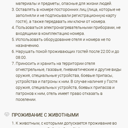
материалы и предметы, опасные для жизни людей.
Оставлять в номере посторонних лиц (лица, которые не
заполняли и не подписывали регистрационную карту
гостя), а также передавать им ключи от номера.
Пользоваться электронагревательными приборами, не
входящими в комплектацию номера.
Использовать оборудование отеля и номера не по
назначению.
Нарушать покой проживающих гостей после 22:00 и до
08:00.
Приносить и хранить на территории отеля
огнестрельные, газовые, пневматические и другие виды
оружия, специальные устройства, боевые припасы,
устройства и патроны к ним. В случае наличия у Гостя
оружия, специальных устройств, боевых припасов и
патронов к ним, отель имеет право отказать в
поселении.
ПРОЖИВАНИЕ С ЖИВОТНЫМИ
К животным, с которыми допускается проживание во