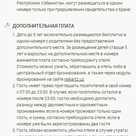
Республики Узбекистан, могут размещаться в одном
номере только при предъявлении свидетельства о браке.
ДОПОЛНИТЕЛЬНАЯ ПЛАТА
Дети до 5 лет включительно размещаются бесплатно в
одном номере с родителями без предоставления
дополнительного места. За размещение детей старше 5
лет и взрослых на дополнительном месте в номере
взимается плата согласно прейскуранту отеля.
Стоимость можно узнать, обратившись в отель либо в
центральный отдел бронирования, а также через модуль
бронирования на сайте
reikartz.uz
Гость имеет право приглашать посетителей в свой номер
с 07:00 до 23:00. В случае, если посетитель остался в
номере после 23:00, гостю необходимо доплатить
разницу между двухместным и одноместным
проживанием, если в номере проживал только один
гость, и сумму, согласно прейскуранта отеля, если в
номере уже были зарегистрированы два гостя.
Гость обязан возместить убытки отеля в случае утраты