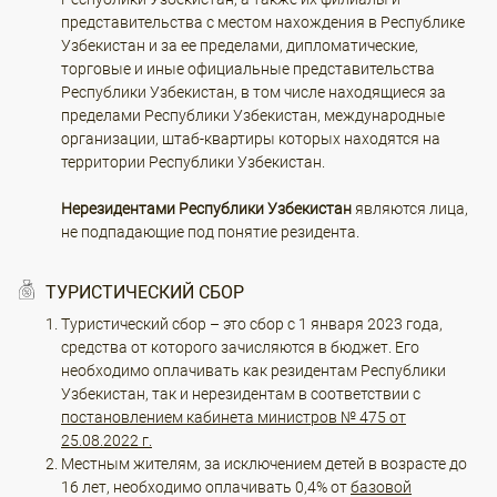
представительства с местом нахождения в Республике
Узбекистан и за ее пределами, дипломатические,
торговые и иные официальные представительства
Республики Узбекистан, в том числе находящиеся за
пределами Республики Узбекистан, международные
организации, штаб-квартиры которых находятся на
территории Республики Узбекистан.
Нерезидентами Республики Узбекистан
являются лица,
не подпадающие под понятие резидента.
ТУРИСТИЧЕСКИЙ СБОР
Туристический сбор – это сбор с 1 января 2023 года,
средства от которого зачисляются в бюджет. Его
необходимо оплачивать как резидентам Республики
Узбекистан, так и нерезидентам в соответствии с
постановлением кабинета министров № 475 от
25.08.2022 г.
Местным жителям, за исключением детей в возрасте до
16 лет, необходимо оплачивать 0,4% от
базовой