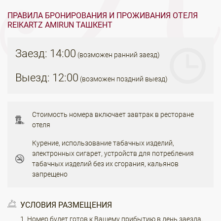
ПРАВИЛА БРОНИРОВАНИЯ И ПРОЖИВАНИЯ ОТЕЛЯ
REIKARTZ AMIRUN ТАШКЕНТ
Заезд: 14:00
(возможен ранний заезд)
Выезд: 12:00
(возможен поздний выезд)
Стоимость номера включает завтрак в ресторане
отеля
Курение, использование табачных изделий,
электронных сигарет, устройств для потребления
табачных изделий без их сгорания, кальянов
запрещено
УСЛОВИЯ РАЗМЕЩЕНИЯ
Номер будет готов к Вашему прибытию в день заезда,