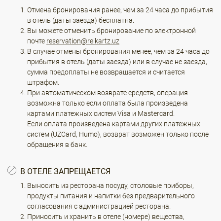
Отмена бронирования ранее, чем за 24 часа до прибытия
в отель (даты заезда) бесплатна.
Вы можете отменить бронирование по электронной
почте
reservation@reikartz.uz
В случае отмены бронирования менее, чем за 24 часа до
прибытия в отель (даты заезда) или в случае не заезда,
сумма предоплаты не возвращается и считается
штрафом.
При автоматическом возврате средств, операция
возможна только если оплата была произведена
картами платежных систем Visa и Mastercard.
Если оплата произведена картами других платежных
систем (UZCard, Humo), возврат возможен только после
обращения в банк.
В ОТЕЛЕ ЗАПРЕЩАЕТСЯ
Выносить из ресторана посуду, столовые приборы,
продукты питания и напитки без предварительного
согласования с администрацией ресторана.
Приносить и хранить в отеле (номере) вещества,