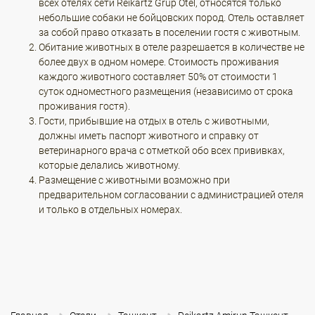
всех отелях сети Reikartz Grup Otel, относятся только
небольшие собаки не бойцовских пород. Отель оставляет
за собой право отказать в поселении гостя с животным.
Обитание животных в отеле разрешается в количестве не
более двух в одном номере. Стоимость проживания
каждого животного составляет 50% от стоимости 1
суток одноместного размещения (независимо от срока
проживания гостя).
Гости, прибывшие на отдых в отель с животными,
должны иметь паспорт животного и справку от
ветеринарного врача с отметкой обо всех прививках,
которые делались животному.
Размещение с животными возможно при
предварительном согласовании с администрацией отеля
и только в отдельных номерах.