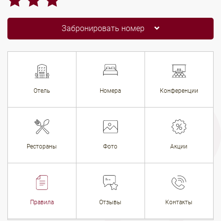
Забронировать номер
Отель
Номера
Конференции
Рестораны
Фото
Акции
Правила
Отзывы
Контакты