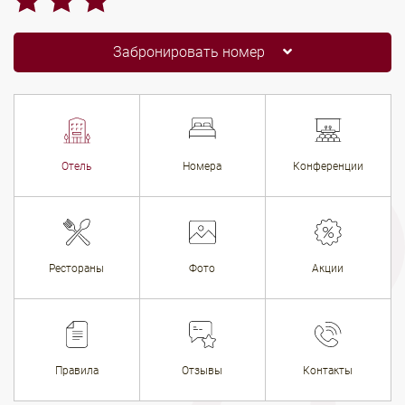
Забронировать номер
Отель
Номера
Конференции
Рестораны
Фото
Акции
Правила
Отзывы
Контакты