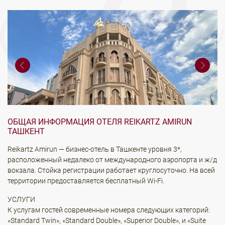
ОБЩАЯ ИНФОРМАЦИЯ ОТЕЛЯ REIKARTZ AMIRUN
ТАШКЕНТ
Reikartz Amirun — бизнес-отель в Ташкенте уровня 3*,
расположенный недалеко от международного аэропорта и ж/д
вокзала. Стойка регистрации работает круглосуточно. На всей
территории предоставляется бесплатный Wi-Fi.
УСЛУГИ
К услугам гостей современные номера следующих категорий:
«Standard Twin», «Standard Double», «Superior Double», и «Suite