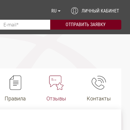
RU
ЛИЧНЫЙ КАБИНЕТ
Правила
Отзывы
Контакты