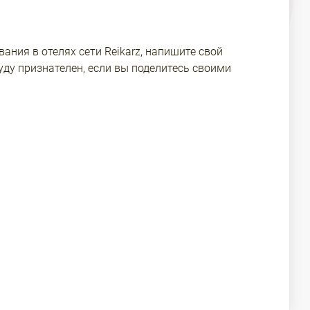
ания в отелях сети Reikarz, напишите свой
уду признателен, если вы поделитесь своими