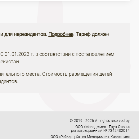
и для нерезидентов.
Подробнее
. Тариф должен
 С 01.01.2023 г. в соответствии с постановлением
екистан.
нительного места. Стоимость размещения детей
идентов.
© 2019 - 2026 All rights reserved by
ООО «Менеджмент Груп Отель»
регистрационный № 7342432014
ООО «Рейкарц Хотел Менеджмент Казахстан»