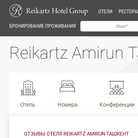
ОТЕЛИ
РЕСТОР
БРОНИРОВАНИЕ ПРОЖИВАНИЯ
Reikartz Amirun
Отель
Номера
Конференции
ОТЗЫВЫ ОТЕЛЯ REIKARTZ AMIRUN ТАШКЕНТ