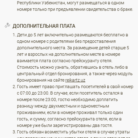
Республики Узбекистан, могут размещаться в одном
номере только при предъявлении свидетельства о браке.
ДОПОЛНИТЕЛЬНАЯ ПЛАТА
Дети до 5 лет включительно размещаются бесплатно в
одном номере с родителями без предоставления
дополнительного места. За размещение детей старше 5
лет и взрослых на дополнительном месте в номере
взимается плата согласно прейскуранту отеля.
Стоимость можно узнать, обратившись в отель либо в
центральный отдел бронирования, а также через модуль
бронирования на сайте
reikartz.uz
Гость имеет право приглашать посетителей в свой номер
с 07:00 до 23:00. В случае, если посетитель остался в
номере после 23:00, гостю необходимо доплатить
разницу между двухместным и одноместным
проживанием, если в номере проживал только один
гость, и сумму, согласно прейскуранта отеля, если в
номере уже были зарегистрированы два гостя.
Гость обязан возместить убытки отеля в случае утраты