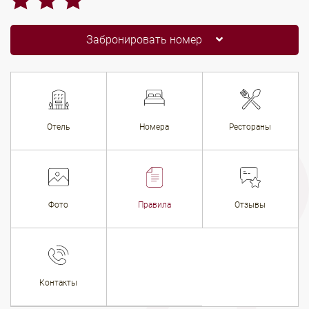
Забронировать номер
Отель
Номера
Рестораны
Фото
Правила
Отзывы
Контакты