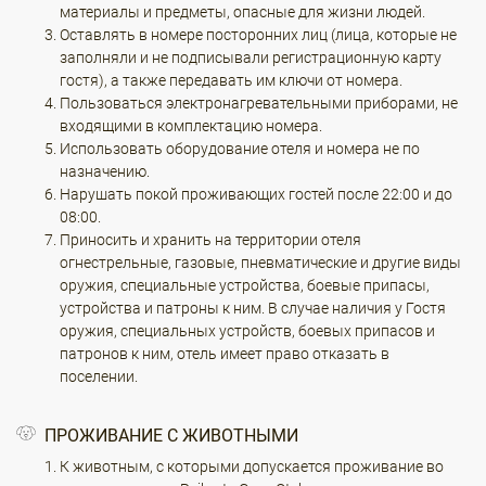
материалы и предметы, опасные для жизни людей.
Оставлять в номере посторонних лиц (лица, которые не
заполняли и не подписывали регистрационную карту
гостя), а также передавать им ключи от номера.
Пользоваться электронагревательными приборами, не
входящими в комплектацию номера.
Использовать оборудование отеля и номера не по
назначению.
Нарушать покой проживающих гостей после 22:00 и до
08:00.
Приносить и хранить на территории отеля
огнестрельные, газовые, пневматические и другие виды
оружия, специальные устройства, боевые припасы,
устройства и патроны к ним. В случае наличия у Гостя
оружия, специальных устройств, боевых припасов и
патронов к ним, отель имеет право отказать в
поселении.
ПРОЖИВАНИЕ С ЖИВОТНЫМИ
К животным, с которыми допускается проживание во