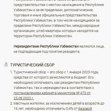
представительства с местом нахождения в Республике
Узбекистан и за ее пределами, дипломатические,
торговые и иные официальные представительства
Республики Узбекистан, в том числе находящиеся за
пределами Республики Узбекистан, международные
организации, штаб-квартиры которых находятся на
территории Республики Узбекистан.
Нерезидентами Республики Узбекистан
являются лица,
не подпадающие под понятие резидента.
ТУРИСТИЧЕСКИЙ СБОР
Туристический сбор – это сбор с 1 января 2023 года,
средства от которого зачисляются в бюджет. Его
необходимо оплачивать как резидентам Республики
Узбекистан, так и нерезидентам в соответствии с
постановлением кабинета министров № 475 от
25.08.2022 г.
Местным жителям, за исключением детей в возрасте до
16 лет, необходимо оплачивать 0,4% от
базовой