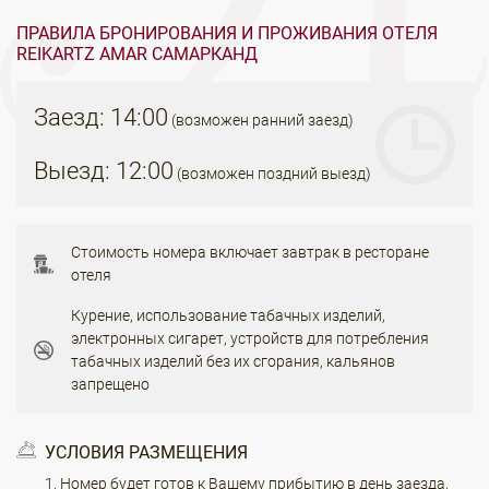
ПРАВИЛА БРОНИРОВАНИЯ И ПРОЖИВАНИЯ ОТЕЛЯ
REIKARTZ AMAR САМАРКАНД
Заезд: 14:00
(возможен ранний заезд)
Выезд: 12:00
(возможен поздний выезд)
Стоимость номера включает завтрак в ресторане
отеля
Курение, использование табачных изделий,
электронных сигарет, устройств для потребления
табачных изделий без их сгорания, кальянов
запрещено
УСЛОВИЯ РАЗМЕЩЕНИЯ
Номер будет готов к Вашему прибытию в день заезда,