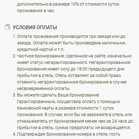
дополнительно в размере 10% от стоимости суток
проживания в час.
УСЛОВИЯ ОПЛАТЫ
Оплата проживания производится при заезде или до
заезда. Оплата может быть произведена наличными,
кредитной картой и т.п.
Частное бронирование, сделанное на сайте, изначально
имеет статус негарантированного. Негарантированное
бронирование имеет силу до 18:00 предыдущего дня
прибытия в отель. Отель оставляет за собой право
отменить негарантированное бронирование в случае
несвоевременной оплаты.
Вы можете сделать Ваше бронирование
гарантированным, осуществив оплату с помощью
банковской карты в размере стоимости 1 суток
проживания. В случае, если Вы не заезжаете в отель или
отказываетесь от бронирования менее чем за 24 часа до
прибытия в отель, сумма предоплаты не возвращается.
Подтверждая бронирование номера в отеле, гость