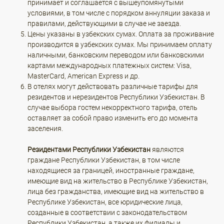
принимает и соглашается с вышеупомянутыми
условиями, в том числе с порядком аннуляции заказа и
правилами, действующими в случае не заезда.
Цены указаны в узбекских сумах. Оплата за проживание
производится в узбекских сумах. Мы принимаем оплату
наличными, банковским переводом или банковскими
картами международных платежных систем: Visa,
MasterCard, American Express и др.
В отелях могут действовать различные тарифы для
резидентов и нерезидентов Республики Узбекистан. В
случае выбора гостем некорректного тарифа, отель
оставляет за собой право изменить его до момента
заселения.
Резидентами Республики Узбекистан
являются
граждане Республики Узбекистан, в том числе
находящиеся за границей, иностранные граждане,
имеющие вид на жительство в Республике Узбекистан,
лица без гражданства, имеющие вид на жительство в
Республике Узбекистан, все юридические лица,
созданные в соответствии с законодательством
Республики Узбекистан, а также их филиалы и