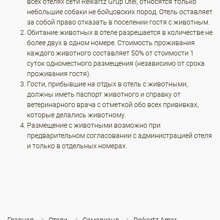
всех отелях сети Reikartz Grup Otel, относятся только
небольшие собаки не бойцовских пород. Отель оставляет
за собой право отказать в поселении гостя с животным.
Обитание животных в отеле разрешается в количестве не
более двух в одном номере. Стоимость проживания
каждого животного составляет 50% от стоимости 1
суток одноместного размещения (независимо от срока
проживания гостя).
Гости, прибывшие на отдых в отель с животными,
должны иметь паспорт животного и справку от
ветеринарного врача с отметкой обо всех прививках,
которые делались животному.
Размещение с животными возможно при
предварительном согласовании с администрацией отеля
и только в отдельных номерах.