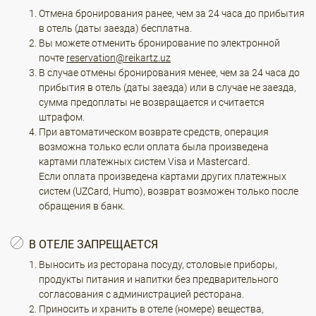
Отмена бронирования ранее, чем за 24 часа до прибытия
в отель (даты заезда) бесплатна.
Вы можете отменить бронирование по электронной
почте
reservation@reikartz.uz
В случае отмены бронирования менее, чем за 24 часа до
прибытия в отель (даты заезда) или в случае не заезда,
сумма предоплаты не возвращается и считается
штрафом.
При автоматическом возврате средств, операция
возможна только если оплата была произведена
картами платежных систем Visa и Mastercard.
Если оплата произведена картами других платежных
систем (UZCard, Humo), возврат возможен только после
обращения в банк.
В ОТЕЛЕ ЗАПРЕЩАЕТСЯ
Выносить из ресторана посуду, столовые приборы,
продукты питания и напитки без предварительного
согласования с администрацией ресторана.
Приносить и хранить в отеле (номере) вещества,