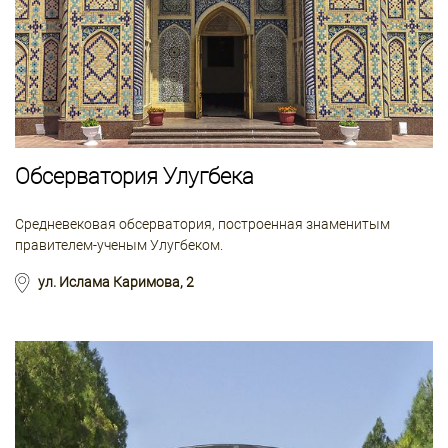
Обсерватория Улугбека
Средневековая обсерватория, построенная знаменитым
правителем-ученым Улугбеком.
ул. Ислама Каримова, 2