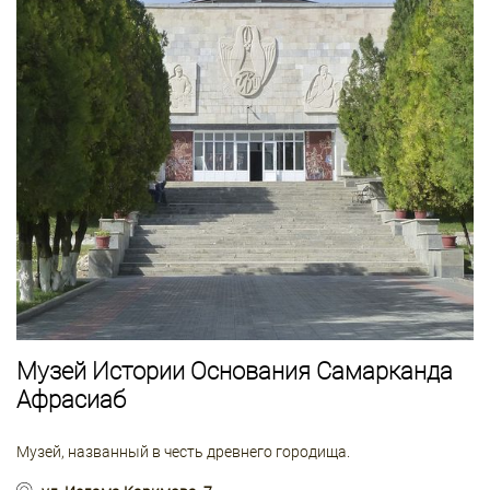
Музей Истории Основания Самарканда
Афрасиаб
Музей, названный в честь древнего городища.