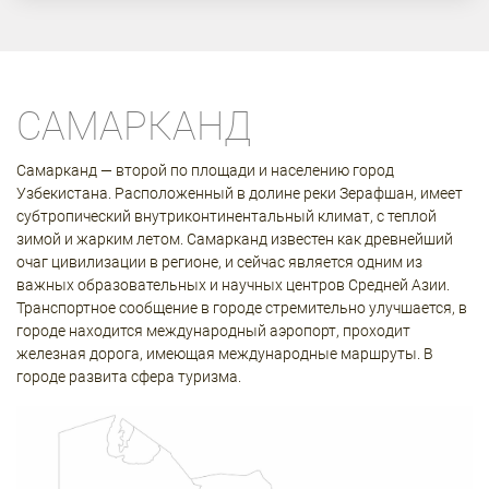
САМАРКАНД
Самарканд — второй по площади и населению город
Узбекистана. Расположенный в долине реки Зерафшан, имеет
субтропический внутриконтинентальный климат, с теплой
зимой и жарким летом. Самарканд известен как древнейший
очаг цивилизации в регионе, и сейчас является одним из
важных образовательных и научных центров Средней Азии.
Транспортное сообщение в городе стремительно улучшается, в
городе находится международный аэропорт, проходит
железная дорога, имеющая международные маршруты. В
городе развита сфера туризма.