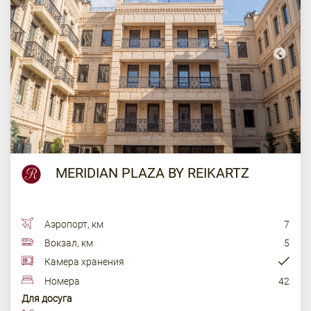
MERIDIAN PLAZA BY REIKARTZ
Аэропорт, км
7
Вокзал, км
5
Камера хранения
Номера
42
Для досуга