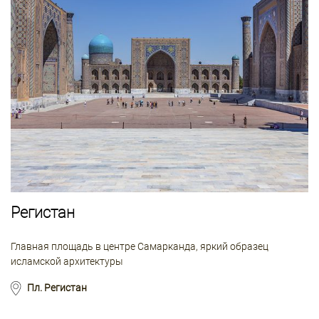
Регистан
Главная площадь в центре Самарканда, яркий образец
исламской архитектуры
Пл. Регистан