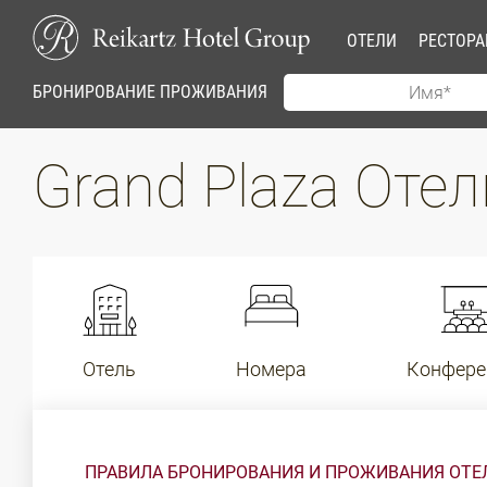
ОТЕЛИ
РЕСТОР
БРОНИРОВАНИЕ ПРОЖИВАНИЯ
Grand Plaza Оте
Отель
Номера
Конфере
ПРАВИЛА БРОНИРОВАНИЯ И ПРОЖИВАНИЯ ОТЕЛ