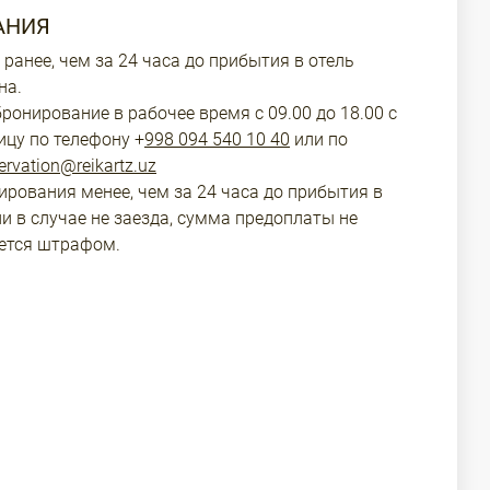
АНИЯ
ранее, чем за 24 часа до прибытия в отель
на.
ронирование в рабочее время с 09.00 до 18.00 с
ицу по телефону +
998 094 540 10 40
или по
ervation@reikartz.uz
ирования менее, чем за 24 часа до прибытия в
ли в случае не заезда, сумма предоплаты не
ается штрафом.