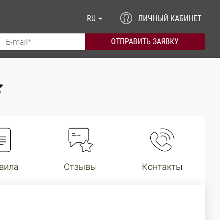
RU
ЛИЧНЫЙ КАБИНЕТ
вила
Отзывы
Контакты