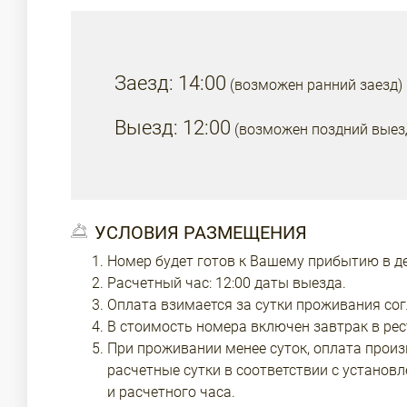
Заезд: 14:00
(возможен ранний заезд)
Выезд: 12:00
(возможен поздний выез
УСЛОВИЯ РАЗМЕЩЕНИЯ
Номер будет готов к Вашему прибытию в ден
Расчетный час: 12:00 даты выезда.
Оплата взимается за сутки проживания сог
В стоимость номера включен завтрак в рес
При проживании менее суток, оплата произ
расчетные сутки в соответствии с установ
и расчетного часа.