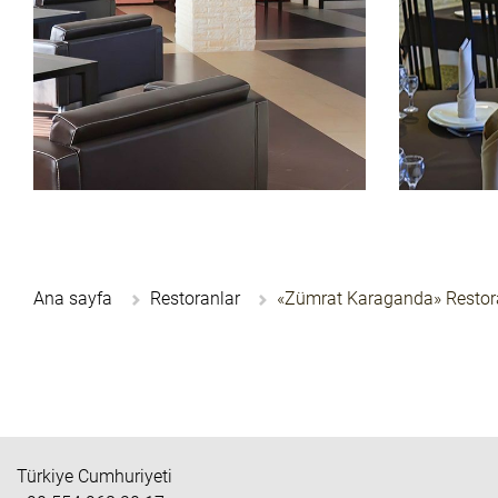
Ana sayfa
Restoranlar
«Zümrat Karaganda» Restor
Türkiye Cumhuriyeti