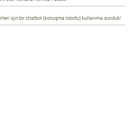
irleri için bir chatbot (konuşma robotu) kullanıma sunduk!