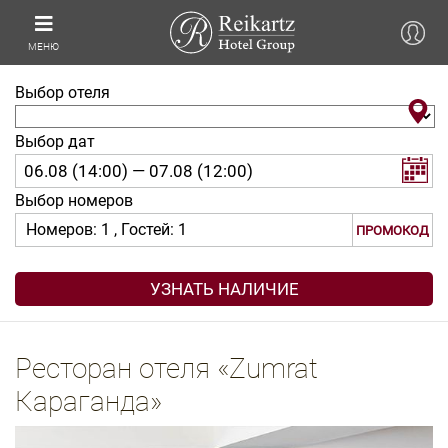
МЕНЮ
Выбор отеля
Выбор дат
Выбор номеров
Номеров:
1
, Гостей:
1
ПРОМОКОД
Ресторан отеля «Zumrat
Караганда»