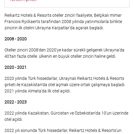
Reikartz Hotels & Resorts oteller zinciri faaliyete, Belçikalı mimar
Francois Ryckaerts tarafından 2008 yılında yatırımcılarla birlikte
zincirin ilk otelini Ukrayna Karpatlar'da açarak başladı.
2008 - 2020
Oteller zinciri 2008'den 2020'ye kadar sürekli gelişerek Ukrayna'da
40'tan fazla otelle ülkenin en büyük oteller zinciri haline geldi.
2020 - 2021
2020 yılında Türk hissedarlar, Ukraynalı Reikartz Hotels & Resorts
şirketi ile Kazakistan'da otel açmak üzere ortak çalışmaya başladı.
2021 yılında Almata'da ilk otel açıldı.
2022 - 2023
2022 yılında Kazakistan, Gürcistan ve Özbekistan'da 10'un üzerinde
otel açıldı.
2022 yılı sonunda Türk hissedarlar, Reikartz Hotels & Resorts'un