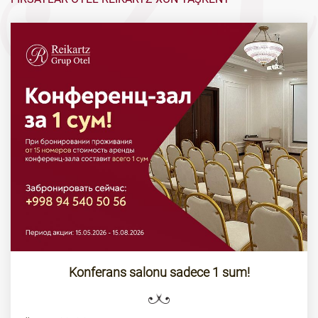
Konferans salonu sadece 1 sum!