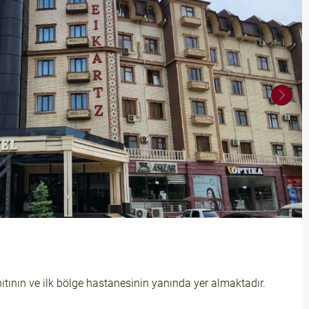
tının ve ilk bölge hastanesinin yanında yer almaktadır.