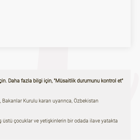
çin. Daha fazla bilgi için, "Müsaitlik durumunu kontrol et"
en, Bakanlar Kurulu kararı uyarınca, Özbekistan
 üstü çocuklar ve yetişkinlerin bir odada ilave yatakta