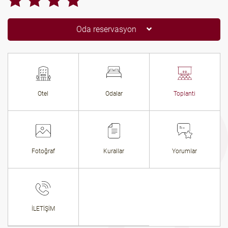
Oda reservasyon
Otel
Odalar
Toplanti
Fotoğraf
Kurallar
Yorumlar
İLETİŞİM