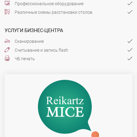
Профессиональное оборудование
Различные схемы расстановки столов
УСЛУГИ БИЗНЕС-ЦЕНТРА
Сканирование
Считывание и запись flash
ЧБ печать