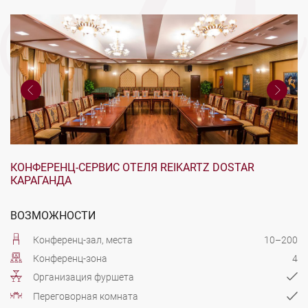
КОНФЕРЕНЦ-СЕРВИС ОТЕЛЯ REIKARTZ DOSTAR
КАРАГАНДА
ВОЗМОЖНОСТИ
Конференц-зал, места
10–200
Конференц-зона
4
Организация фуршета
Переговорная комната