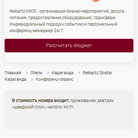
Reikartz MICE - организация бизнес-мероприятий, досуга,
питания, предоставление оборудования, трансфера.
Индивидуальный подход к событию и персональный
конференц-менеджер 24/7.
Рассчитать бюджет
Главная
Отели
Караганда
Reikartz Dostar
Караганда
Конференц-сервис
В стоимость номера входит:
проживание, завтрак
«шведский стол», налоги, Wi-Fi.