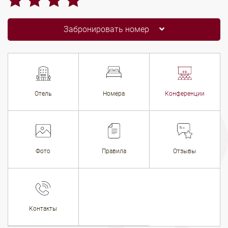
Забронировать номер
Отель
Номера
Конференции
Фото
Правила
Отзывы
Контакты