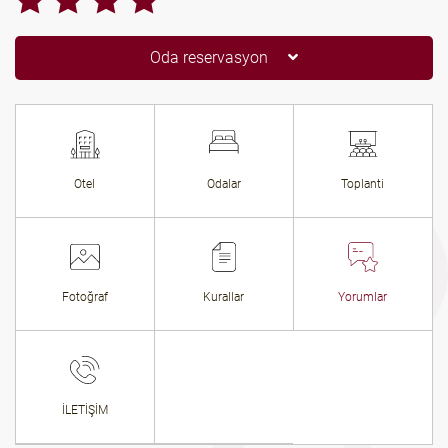
Oda reservasyon
Otel
Odalar
Toplanti
Fotoğraf
Kurallar
Yorumlar
İLETİŞİM