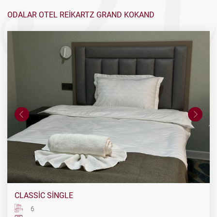
ODALAR OTEL REIKARTZ GRAND KOKAND
CLASSIC SINGLE
6