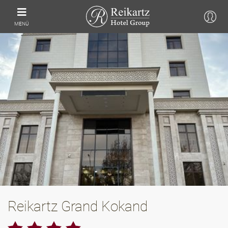
MENÜ
Reikartz Grand Kokand