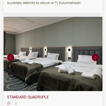
buzdolabı, elektrikli su ısıtıcısı ve TV bulunmaktadır.
STANDARD QUADRUPLE
4