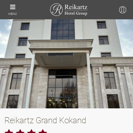
MENÜ
Reikartz Grand Kokand