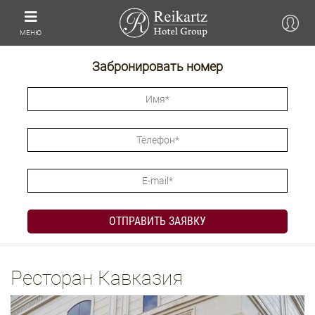
МЕНЮ
Забронировать номер
Ресторан Кавказия