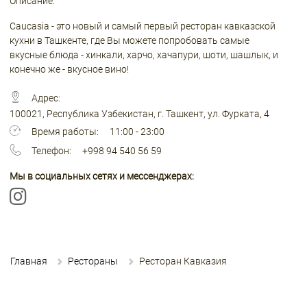
Описание:
Caucasia - это новый и самый первый ресторан кавказской
кухни в Ташкенте, где Вы можете попробовать самые
вкусные блюда - хинкали, харчо, хачапури, шоти, шашлык, и
конечно же - вкусное вино!
Адрес:
100021, Республика Узбекистан, г. Ташкент, ул. Фурката, 4
Время работы:
11:00 - 23:00
Телефон:
+998 94 540 56 59
Мы в социальных сетях и мессенджерах:
Главная
Рестораны
Ресторан Кавказия