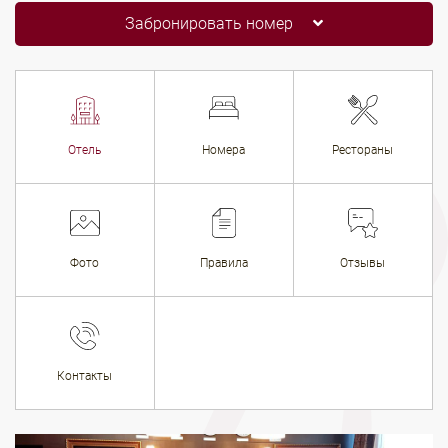
Забронировать номер
Отель
Номера
Рестораны
Фото
Правила
Отзывы
Контакты