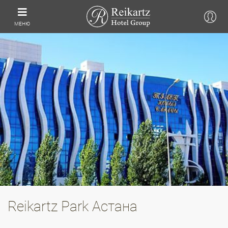
МЕНЮ
Reikartz Park Астана