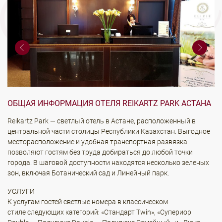
ОБЩАЯ ИНФОРМАЦИЯ ОТЕЛЯ REIKARTZ PARK АСТАНА
Reikartz Park — светлый отель в Астане, расположенный в
центральной части столицы Республики Казахстан. Выгодное
месторасположение и удобная транспортная развязка
позволяют гостям без труда добираться до любой точки
города. В шаговой доступности находятся несколько зеленых
зон, включая Ботанический сад и Линейный парк.
УСЛУГИ
К услугам гостей светлые номера в классическом
стиле следующих категорий: «Стандарт Twin», «Супериор