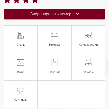
Забронировать номер
Отель
Номера
Конференции
Фото
Правила
Отзывы
Контакты