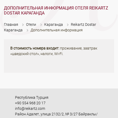
ДОПОЛНИТЕЛЬНАЯ ИНФОРМАЦИЯ ОТЕЛЯ REIKARTZ
DOSTAR КАРАГАНДА
Главная
Отели
Караганда
Reikartz Dostar
Караганда
Дополнительная информация
В стоимость номера входит:
проживание, завтрак
«шведский стол», налоги, Wi-Fi.
Республика Турция
+90 554 968 20 17
info@reikartz.com
Район Адалет, улица 2132/2, № 3/27 Байраклы/