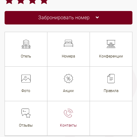
Забронировать номер
Отель
Номера
Конференции
Фото
Акции
Правила
Отзывы
Контакты