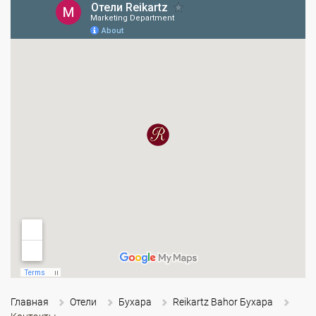
Главная
Отели
Бухара
Reikartz Bahor Бухара