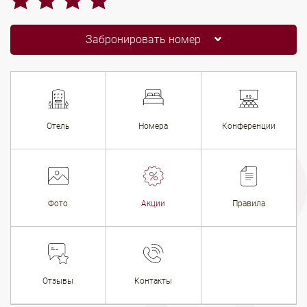
Забронировать номер
Отель
Номера
Конференции
Фото
Акции
Правила
Отзывы
Контакты