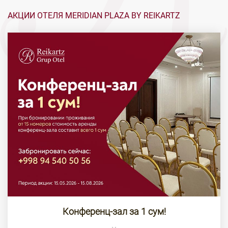
АКЦИИ ОТЕЛЯ MERIDIAN PLAZA BY REIKARTZ
Конференц-зал за 1 сум!