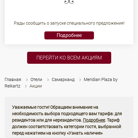
Рады сообщить о запуске специального предложения!
Подробнее
ПЕРЕЙТИ КО ВСЕМ АКЦИЯМ
Главная
Отели
Самарканд
Meridian Plaza by
Reikartz
Акции
Уважаемые гости! Обращаем внимание на
необходимость выбора подходящего вам тарифа: для
резидентов или для нерезидентов.
Подробнее
. Тариф
должен соответствовать категории гостя, выбранной
перед нажатием на кнопку «Узнать наличие»