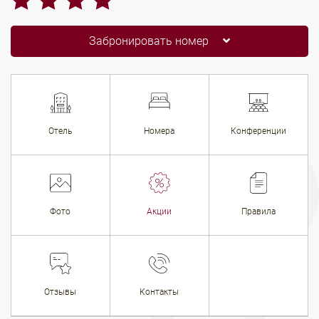
Забронировать номер
Отель
Номера
Конференции
Фото
Акции
Правила
Отзывы
Контакты