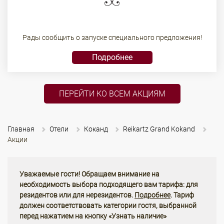
Рады сообщить о запуске специального предложения!
Подробнее
ПЕРЕЙТИ КО ВСЕМ АКЦИЯМ
Главная
Отели
Коканд
Reikartz Grand Kokand
Акции
Уважаемые гости! Обращаем внимание на
необходимость выбора подходящего вам тарифа: для
резидентов или для нерезидентов.
Подробнее
. Тариф
должен соответствовать категории гостя, выбранной
перед нажатием на кнопку «Узнать наличие»