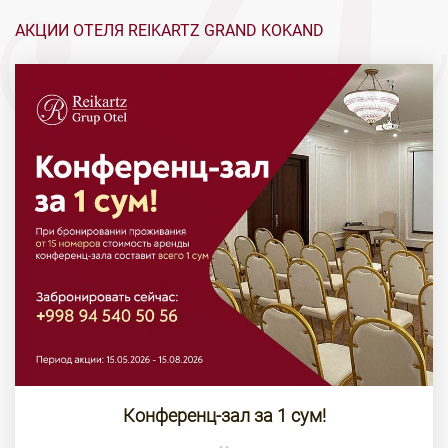
АКЦИИ ОТЕЛЯ REIKARTZ GRAND KOKAND
Конференц-зал за 1 сум!