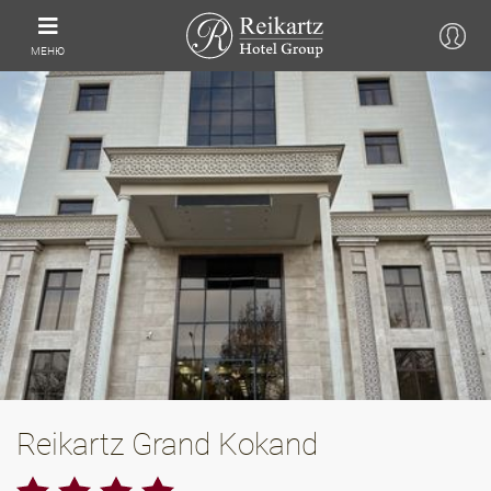
МЕНЮ
Reikartz Grand Kokand