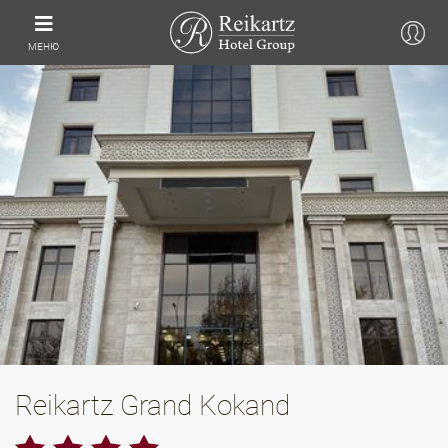
МЕНЮ
Reikartz Grand Kokand