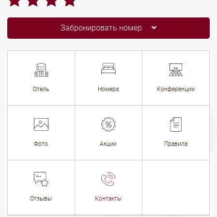
Забронировать номер
Отель
Номера
Конференции
Фото
Акции
Правила
Отзывы
Контакты