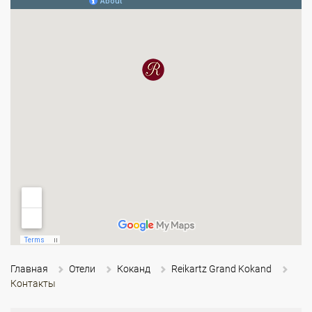
Главная
Отели
Коканд
Reikartz Grand Kokand
Контакты