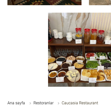
Ana sayfa
Restoranlar
Caucasia Restaurant