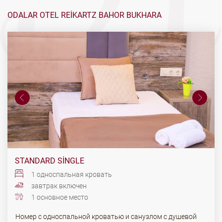
ODALAR OTEL REIKARTZ BAHOR BUKHARA
STANDARD SINGLE
1 односпальная кровать
завтрак включен
1 основное место
Номер с односпальной кроватью и санузлом с душевой