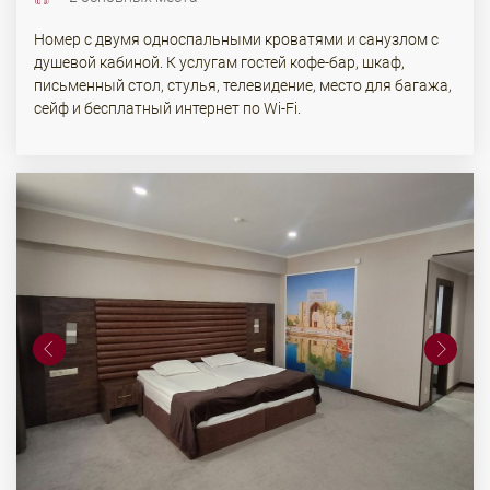
Номер с двумя односпальными кроватями и санузлом с
душевой кабиной. К услугам гостей кофе-бар, шкаф,
письменный стол, стулья, телевидение, место для багажа,
сейф и бесплатный интернет по Wi-Fi.