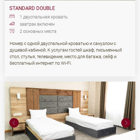
STANDARD DOUBLE
1 двуспальная кровать
завтрак включен
2 основных места
Номер с одной двуспальной кроватью и санузлом с
душевой кабиной. К услугам гостей шкаф, письменный
стол, стулья, телевидение, место для багажа, сейф и
бесплатный интернет по Wi-Fi.