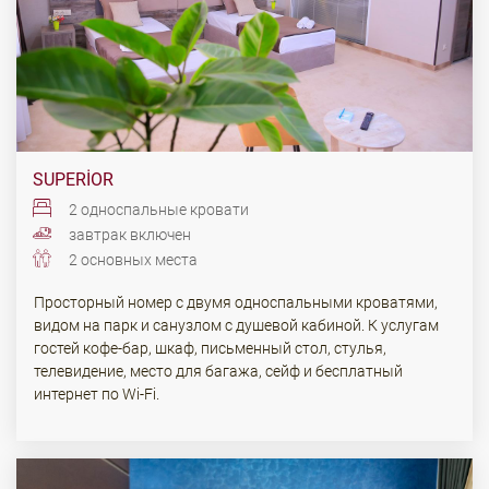
SUPERIOR
2 односпальные кровати
завтрак включен
2 основных места
Просторный номер с двумя односпальными кроватями,
видом на парк и санузлом с душевой кабиной. К услугам
гостей кофе-бар, шкаф, письменный стол, стулья,
телевидение, место для багажа, сейф и бесплатный
интернет по Wi-Fi.