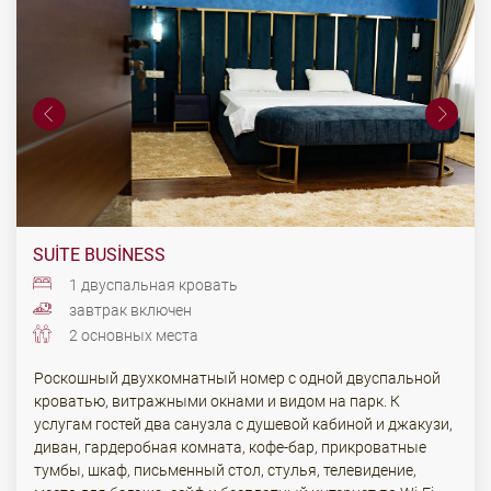
SUITE BUSINESS
1 двуспальная кровать
завтрак включен
2 основных места
Роскошный двухкомнатный номер с одной двуспальной
кроватью, витражными окнами и видом на парк. К
услугам гостей два санузла с душевой кабиной и джакузи,
диван, гардеробная комната, кофе-бар, прикроватные
тумбы, шкаф, письменный стол, стулья, телевидение,