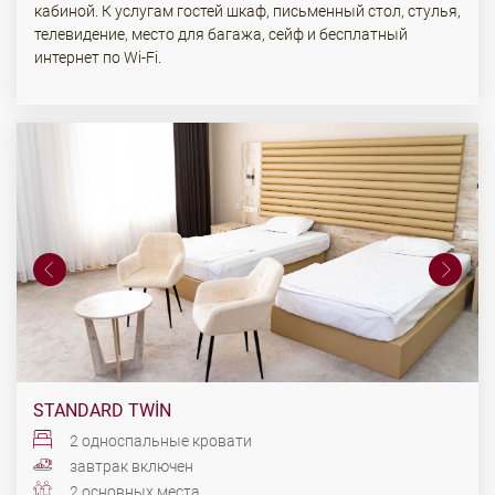
кабиной. К услугам гостей шкаф, письменный стол, стулья,
телевидение, место для багажа, сейф и бесплатный
интернет по Wi-Fi.
STANDARD TWIN
2 односпальные кровати
завтрак включен
2 основных места