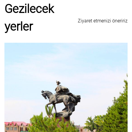
Gezilecek
Ziyaret etmenizi öneririz
yerler