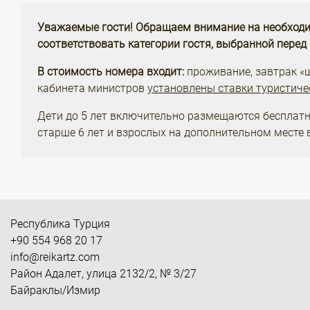
Уважаемые гости! Обращаем внимание на необходи
соответствовать категории гостя, выбранной перед
В стоимость номера входит:
проживание, завтрак «шв
кабинета министров
установлены ставки туристиче
Дети до 5 лет включительно размещаются бесплатн
старше 6 лет и взрослых на дополнительном месте 
Республика Турция
+90 554 968 20 17
info@reikartz.com
Район Адалет, улица 2132/2, № 3/27
Байраклы/Измир