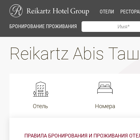
ОТЕЛИ
РЕСТОР
БРОНИРОВАНИЕ ПРОЖИВАНИЯ
Reikartz Abis Та
Отель
Номера
ПРАВИЛА БРОНИРОВАНИЯ И ПРОЖИВАНИЯ ОТЕЛЯ