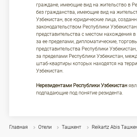
граждане, имеющие вид на жительство в Ре
без гражданства, имеющие вид на жительс
Узбекистан, все юридические лица, созданн
законодательством Республики Узбекистан,
представительства с местом нахождения в 
за ее пределами, дипломатические, торго
представительства Республики Узбекистан,
за пределами Республики Узбекистан, меж
штаб-квартиры которых находятся на терр
Узбекистан.
Нерезидентами Республики Узбекистан
явл
подпадающие под понятие резидента.
Главная
Отели
Ташкент
Reikartz Abis Ташке