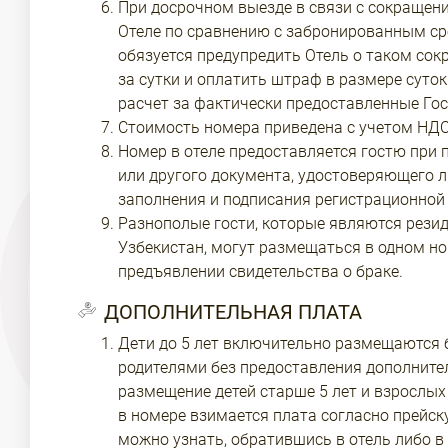
При досрочном выезде в связи с сокращен
Отеле по сравнению с забронированным ср
обязуется предупредить Отель о таком со
за сутки и оплатить штраф в размере суто
расчет за фактически предоставленные Гос
Стоимость номера приведена с учетом НДС
Номер в отеле предоставляется гостю при 
или другого документа, удостоверяющего л
заполнения и подписания регистрационной 
Разнополые гости, которые являются рези
Узбекистан, могут размещаться в одном но
предъявлении свидетельства о браке.
ДОПОЛНИТЕЛЬНАЯ ПЛАТА
Дети до 5 лет включительно размещаются 
родителями без предоставления дополните
размещение детей старше 5 лет и взрослых
в номере взимается плата согласно прейск
можно узнать, обратившись в отель либо в