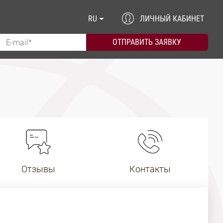
RU
ЛИЧНЫЙ КАБИНЕТ
Отзывы
Контакты