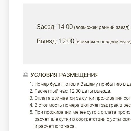
Заезд: 14:00
(возможен ранний заезд)
Выезд: 12:00
(возможен поздний выез
УСЛОВИЯ РАЗМЕЩЕНИЯ
Номер будет готов к Вашему прибытию в ден
Расчетный час: 12:00 даты выезда.
Оплата взимается за сутки проживания сог
В стоимость номера включен завтрак в рес
При проживании менее суток, оплата произ
расчетные сутки в соответствии с установ
и расчетного часа.