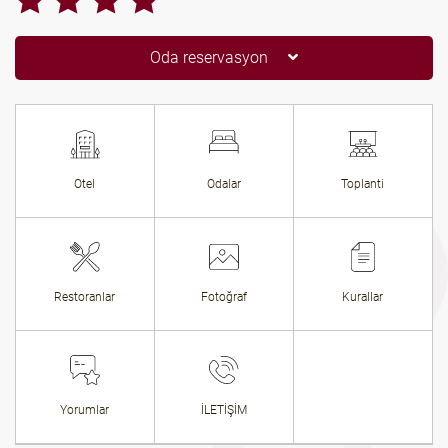
Oda reservasyon
Otel
Odalar
Toplanti
Restoranlar
Fotoğraf
Kurallar
Yorumlar
İLETİŞİM