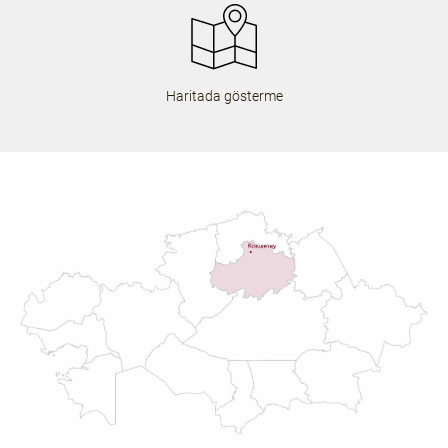
Haritada gösterme