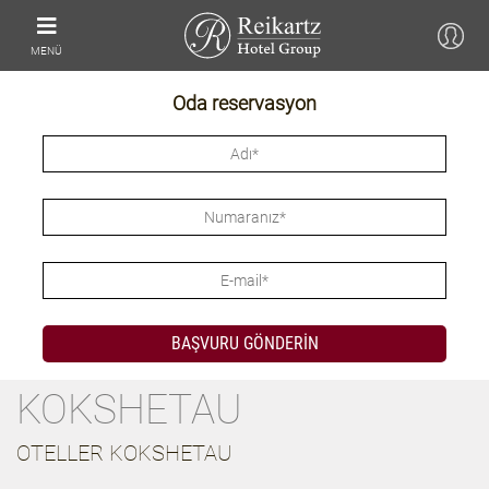
MENÜ
Oda reservasyon
KOKSHETAU
OTELLER KOKSHETAU